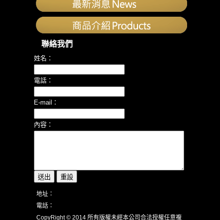
聯絡我們
姓名：
電話：
E-mail：
內容：
地址：
電話：
CopyRight © 2014 所有版權未經本公司合法授權任意複